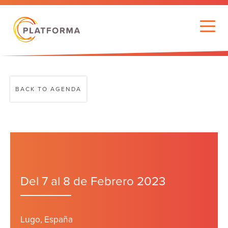
BACK TO AGENDA
Del 7 al 8 de Febrero 2023
Lugo, España