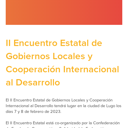
II Encuentro Estatal de
Gobiernos Locales y
Cooperación Internacional
al Desarrollo
El II Encuentro Estatal de Gobiernos Locales y Cooperación
Internacional al Desarrollo tendrá lugar en la ciudad de Lugo los
días 7 y 8 de febrero de 2023.
El II Encuentro Estatal está co-organizado por la Confederación