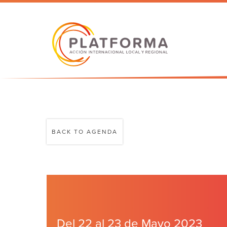
BACK TO AGENDA
Del 22 al 23 de Mayo 2023