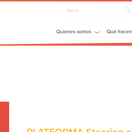
Quienes somos
Qué hace