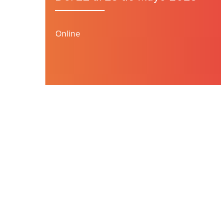
Online