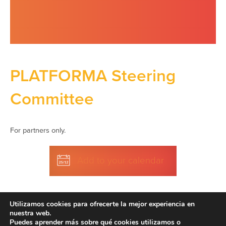
PLATFORMA Steering
Committee
For partners only.
Add to your calendar
Utilizamos cookies para ofrecerte la mejor experiencia en
nuestra web.
Puedes aprender más sobre qué cookies utilizamos o