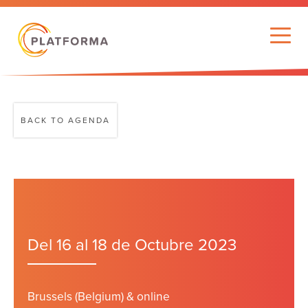
BACK TO AGENDA
Del 16 al 18 de Octubre 2023
Brussels (Belgium) & online