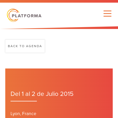
BACK TO AGENDA
Del 1 al 2 de Julio 2015
Lyon, France