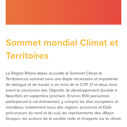
Sommet mondial Climat et
Territoires
La Région Rhône-Alpes accueille le Sommet Climat et
Territoires:ce sommet sera une étape nécessaire et importante
de dialogue et de travail, à six mois de la COP 21 et deux mois
avant la conclusion des Objectifs de développement durable à
New-York en septembre prochain. Environ 900 personnes
participeront à cet événement, y compris les élus européens et
mondiaux, notamment issus des régions, provinces et Etats
précurseurs du nord et du sud, les représentants des «Major
Groups», les acteurs de la société civile et d’experts sur le climat.