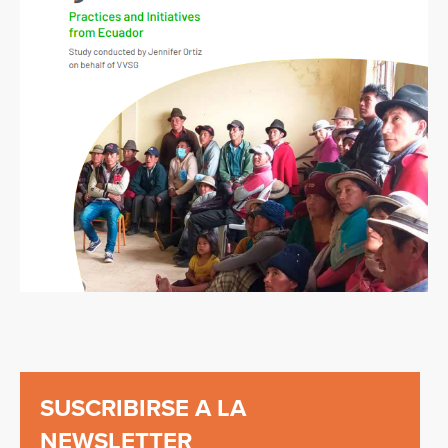
SUSCRIBIRSE A LA
NEWSLETTER