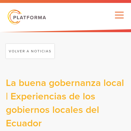
VOLVER A NOTICIAS
La buena gobernanza local
| Experiencias de los
gobiernos locales del
Ecuador