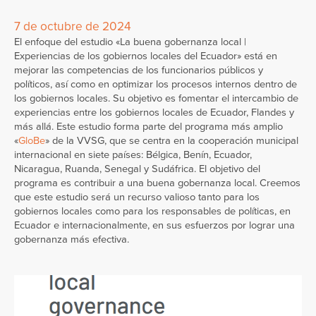
7 de octubre de 2024
El enfoque del estudio «La buena gobernanza local |
Experiencias de los gobiernos locales del Ecuador» está en
mejorar las competencias de los funcionarios públicos y
políticos, así como en optimizar los procesos internos dentro de
los gobiernos locales. Su objetivo es fomentar el intercambio de
experiencias entre los gobiernos locales de Ecuador, Flandes y
más allá. Este estudio forma parte del programa más amplio
«
GloBe
» de la VVSG, que se centra en la cooperación municipal
internacional en siete países: Bélgica, Benín, Ecuador,
Nicaragua, Ruanda, Senegal y Sudáfrica. El objetivo del
programa es contribuir a una buena gobernanza local. Creemos
que este estudio será un recurso valioso tanto para los
gobiernos locales como para los responsables de políticas, en
Ecuador e internacionalmente, en sus esfuerzos por lograr una
gobernanza más efectiva.