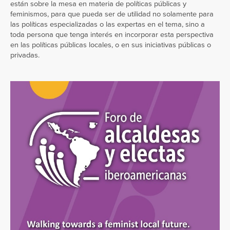
están sobre la mesa en materia de políticas públicas y
feminismos, para que pueda ser de utilidad no solamente para
las políticas especializadas o las expertas en el tema, sino a
toda persona que tenga interés en incorporar esta perspectiva
en las políticas públicas locales, o en sus iniciativas públicas o
privadas.