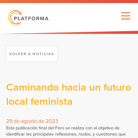
VOLVER A NOTICIAS
Caminando hacia un futuro
local feminista
29 de agosto de 2023
Esta publicación final del Foro se realiza con el objetivo de
identificar las principales reflexiones, nudos, y cuestiones que