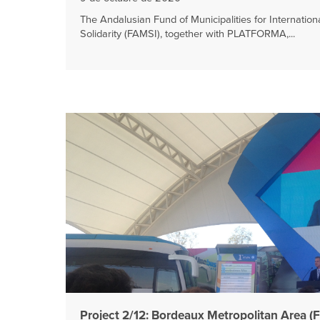
The Andalusian Fund of Municipalities for Internation
Solidarity (FAMSI), together with PLATFORMA,...
Project 2/12: Bordeaux Metropolitan Area (F