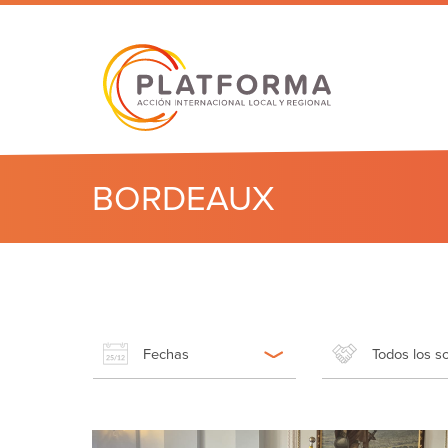
BORDEAUX
Fechas
Todos los s