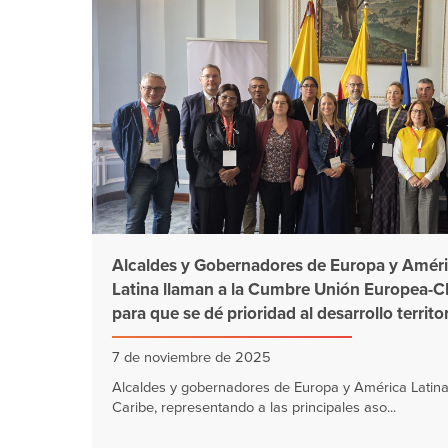
Alcaldes y Gobernadores de Europa y Amér
Latina llaman a la Cumbre Unión Europea-
para que se dé prioridad al desarrollo territor
7 de noviembre de 2025
Alcaldes y gobernadores de Europa y América Latina
Caribe, representando a las principales aso...