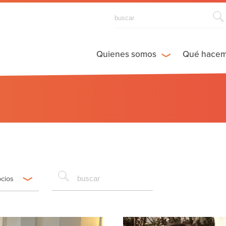
Quienes somos
Qué hace
ocios