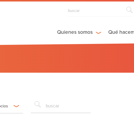
Quienes somos
Qué hace
ocios