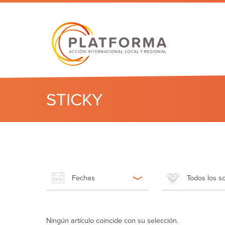
STICKY
Fechas
Todos los s
Ningún artículo coincide con su selección.