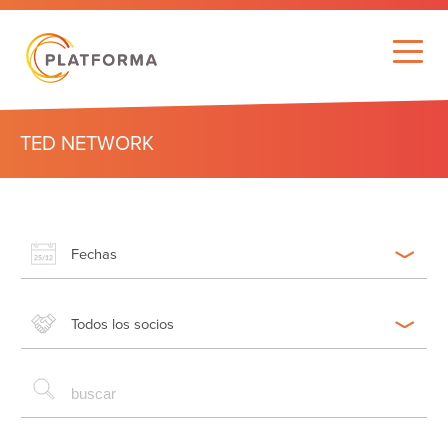
TED NETWORK
Fechas
Todos los socios