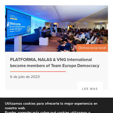
Democracia local
PLATFORMA, NALAS & VNG International
become members of Team Europe Democracy
6 de julio de 2023
LEE MAS
Utilizamos cookies para ofrecerte la mejor experiencia en
nuestra web.
Puedes aprender más sobre qué cookies utilizamos o