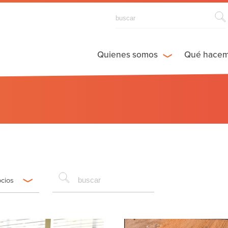
Quienes somos
Qué hace
ocios