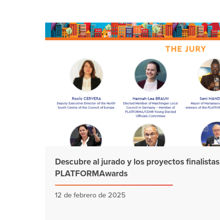
Descubre al jurado y los proyectos finalistas
PLATFORMAwards
12 de febrero de 2025