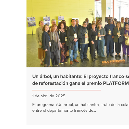
Un árbol, un habitante: El proyecto franco-
de reforestación gana el premio PLATFOR
1 de abril de 2025
El programa «Un árbol, un habitante», fruto de la col
entre el departamento francés de...