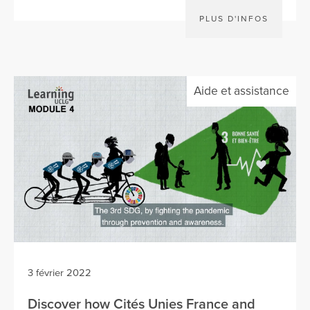
PLUS D'INFOS
Aide et assistance
3 février 2022
Discover how Cités Unies France and