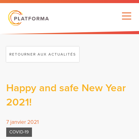
RETOURNER AUX ACTUALITÉS
Happy and safe New Year
2021!
7 janvier 2021
COVID-19