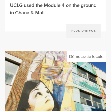
UCLG used the Module 4 on the ground
in Ghana & Mali
PLUS D'INFOS
Démocratie locale