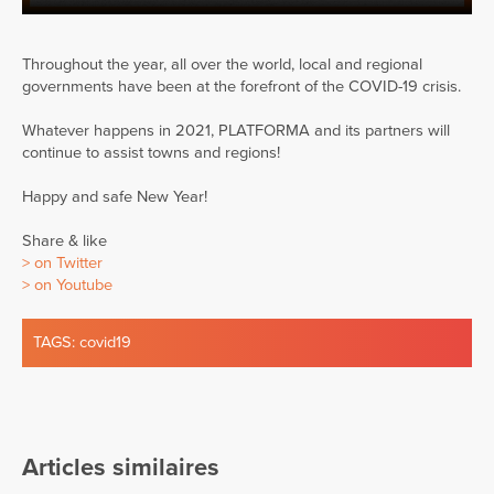
Throughout the year, all over the world, local and regional
governments have been at the forefront of the COVID-19 crisis.
Whatever happens in 2021, PLATFORMA and its partners will
continue to assist towns and regions!
Happy and safe New Year!
Share & like
> on Twitter
> on Youtube
TAGS:
covid19
Articles similaires