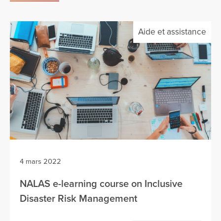
Aide et assistance
4 mars 2022
NALAS e-learning course on Inclusive
Disaster Risk Management