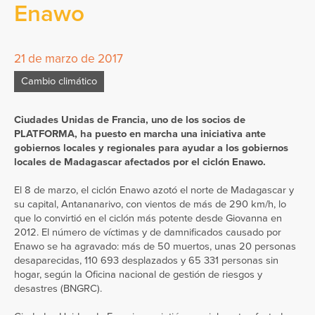
Enawo
21 de marzo de 2017
Cambio climático
Ciudades Unidas de Francia, uno de los socios de
PLATFORMA, ha puesto en marcha una iniciativa ante
gobiernos locales y regionales para ayudar a los gobiernos
locales de Madagascar afectados por el ciclón Enawo.
El 8 de marzo, el ciclón Enawo azotó el norte de Madagascar y
su capital, Antananarivo, con vientos de más de 290 km/h, lo
que lo convirtió en el ciclón más potente desde Giovanna en
2012. El número de víctimas y de damnificados causado por
Enawo se ha agravado: más de 50 muertos, unas 20 personas
desaparecidas, 110 693 desplazados y 65 331 personas sin
hogar, según la Oficina nacional de gestión de riesgos y
desastres (BNGRC).