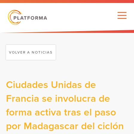
VOLVER A NOTICIAS
Ciudades Unidas de
Francia se involucra de
forma activa tras el paso
por Madagascar del ciclón