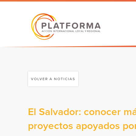
VOLVER A NOTICIAS
El Salvador: conocer má
proyectos apoyados por