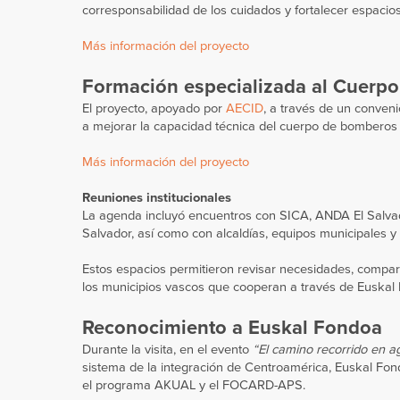
corresponsabilidad de los cuidados y fortalecer espacios
Más información del proyecto
Formación especializada al Cuerpo
El proyecto, apoyado por
AECID
, a través de un conveni
a mejorar la capacidad técnica del cuerpo de bomberos 
Más información del proyecto
Reuniones institucionales
La agenda incluyó encuentros con SICA, ANDA El Salv
Salvador, así como con alcaldías, equipos municipales y
Estos espacios permitieron revisar necesidades, comparti
los municipios vascos que cooperan a través de Euskal
Reconocimiento a Euskal Fondoa
Durante la visita, en el evento
“El camino recorrido en 
sistema de la integración de Centroamérica, Euskal Fond
el programa AKUAL y el FOCARD-APS.