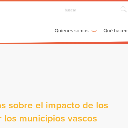
Quienes somos
Qué hace
s sobre el impacto de los
 los municipios vascos