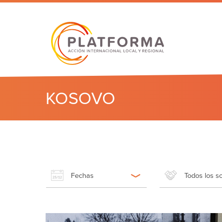
KOSOVO
Fechas
Todos los s