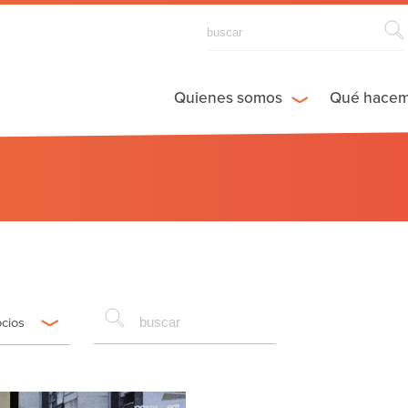
Quienes somos
Qué hace
ocios