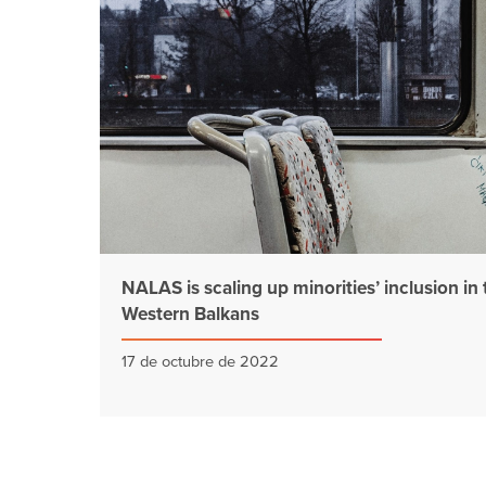
NALAS is scaling up minorities’ inclusion in 
Western Balkans
17 de octubre de 2022