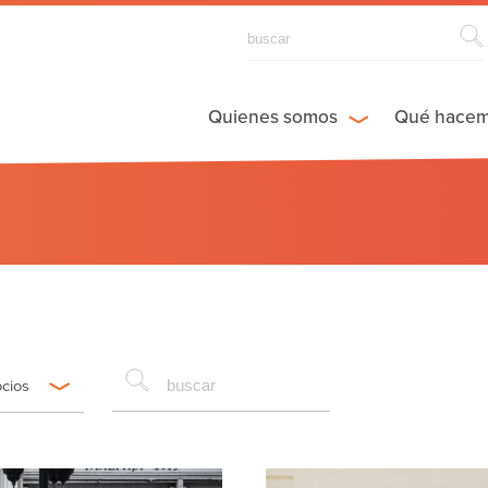
Quienes somos
Qué hace
ocios