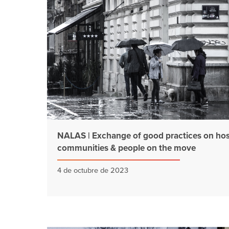
NALAS | Exchange of good practices on hos
communities & people on the move
4 de octubre de 2023