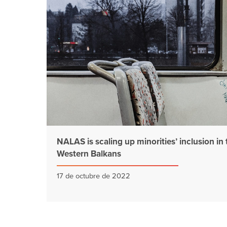
NALAS is scaling up minorities’ inclusion in 
Western Balkans
17 de octubre de 2022