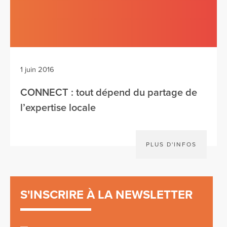
1 juin 2016
CONNECT : tout dépend du partage de
l’expertise locale
PLUS D'INFOS
S'INSCRIRE À LA NEWSLETTER