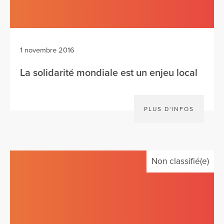
1 novembre 2016
La solidarité mondiale est un enjeu local
PLUS D'INFOS
Non classifié(e)