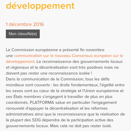
développement
1 décembre 2016
Non classifié(e)
La Commission européenne a présenté fin novembre
une
communication sur le nouveau Consensus européen sur le
développement
. La reconnaissance des gouvernements locaux
et régionaux et la décentralisation sont très positives mais ne
doivent pas rester une reconnaissance isolée !
Dans la communication de la Commission, tous les défis
mondiaux sont couverts : les droits fondamentaux, l’égalité entre
les sexes sont au cœur de la stratégie et l’Union européenne et
ses États membres s’engagent à travailler de plus en plus
coordonnés. PLATFORMA salue en particulier l’engagement
renouvelé d’appuyer la décentralisation et les réformes
administratives ainsi que la reconnaissance que la réalisation de
la plupart des SDG dépendra de la participation active des
gouvernements locaux. Mais cela ne doit pas rester isolé.