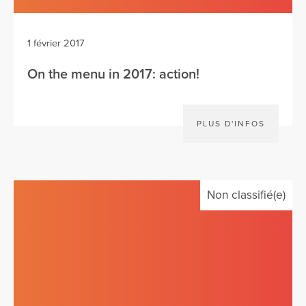
1 février 2017
On the menu in 2017: action!
PLUS D'INFOS
Non classifié(e)