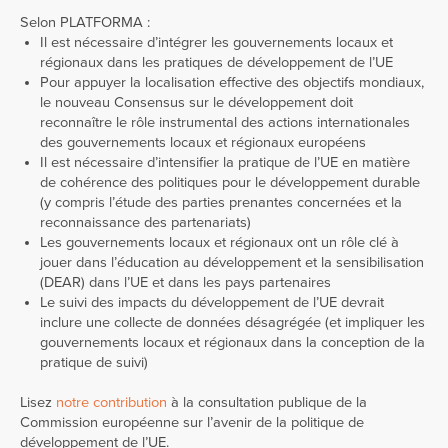
Selon PLATFORMA :
Il est nécessaire d’intégrer les gouvernements locaux et
régionaux dans les pratiques de développement de l’UE
Pour appuyer la localisation effective des objectifs mondiaux,
le nouveau Consensus sur le développement doit
reconnaître le rôle instrumental des actions internationales
des gouvernements locaux et régionaux européens
Il est nécessaire d’intensifier la pratique de l’UE en matière
de cohérence des politiques pour le développement durable
(y compris l’étude des parties prenantes concernées et la
reconnaissance des partenariats)
Les gouvernements locaux et régionaux ont un rôle clé à
jouer dans l’éducation au développement et la sensibilisation
(DEAR) dans l’UE et dans les pays partenaires
Le suivi des impacts du développement de l’UE devrait
inclure une collecte de données désagrégée (et impliquer les
gouvernements locaux et régionaux dans la conception de la
pratique de suivi)
Lisez
notre contribution
à la consultation publique de la
Commission européenne sur l’avenir de la politique de
développement de l’UE.