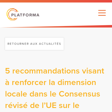
RETOURNER AUX ACTUALITÉS
5 recommandations visant
à renforcer la dimension
locale dans le Consensus
révisé de l’UE sur le