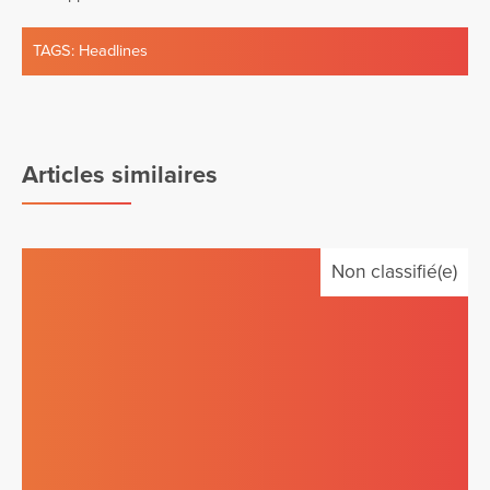
TAGS:
Headlines
Articles similaires
Non classifié(e)