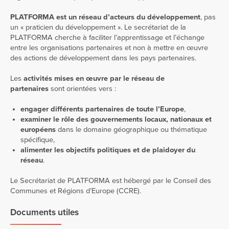
PLATFORMA est un réseau d’acteurs du développement
, pas
un « praticien du développement ». Le secrétariat de la
PLATFORMA cherche à faciliter l’apprentissage et l’échange
entre les organisations partenaires et non à mettre en œuvre
des actions de développement dans les pays partenaires.
Les
activités mises en œuvre par le réseau de
partenaires
sont orientées vers :
engager différents partenaires de toute l’Europe
,
examiner le rôle des gouvernements locaux, nationaux et
européens
dans le domaine géographique ou thématique
spécifique,
alimenter les objectifs politiques et de plaidoyer du
réseau
.
Le Secrétariat de PLATFORMA est hébergé par le Conseil des
Communes et Régions d’Europe (CCRE).
Documents utiles