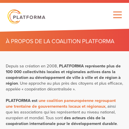
À PROPOS DE LA COALITION PLATFORMA
Depuis sa création en 2008,
PLATFORMA représente plus de
100 000 collectivités locales et régionales actives dans la
coopération au développement de ville à ville et de région à
région
. Une approche au plus près des citoyens et plus efficace,
appelée « coopération décentralisée ».
PLATFORMA est
une coalition paneuropéenne regroupant
une trentaine de gouvernements locaux et régionaux
, ainsi
que les associations qui les représentent au niveau national,
européen et mondial. Tous sont
des
acteurs clés de la
coopération internationale pour le développement durable
.