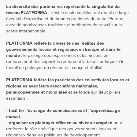
La diversité des partenaires représente la singularité du
réseau PLATFORMA
: c’est la seule coalition qui réunit ce large
éventail d’expertise et de bonnes pratiques de toute l’Europe,
avec de nombreuses traditions et méthodes de travail sur la
scène internationale.
PLATFORMA reflète la diversité des réalités des
gouvernements locaux et régionaux
en Europe et dans le
monde
: le partage des expériences et les actions de
renforcement des capacités renforcent la base sur laquelle le
travail de plaidoyer du réseau est conçu et réalisé.
PLATFORMA fédère les praticiens des collectivités locales et
régionales
avec leurs associations nationales,
paneuropéennes et mondiales
et se fonde sur deux piliers
essentiels :
•
faciliter l’échange de connaissances et l’apprentissage
mutuel
,
•
organiser un plaidoyer efficace
au niveau européen
pour
renforcer le rôle spécifique des gouvernements locaux et
régionaux dans les politiques de développement.