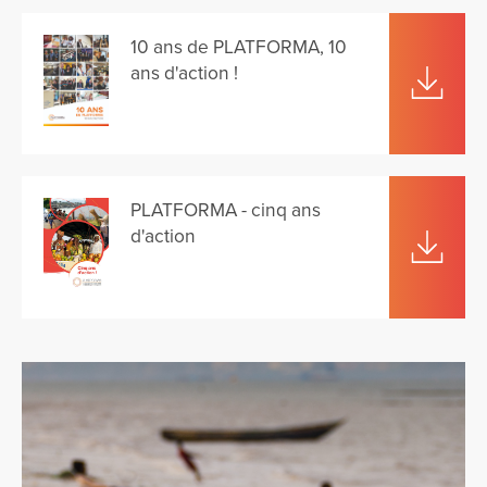
10 ans de PLATFORMA, 10
ans d'action !
PLATFORMA - cinq ans
d'action