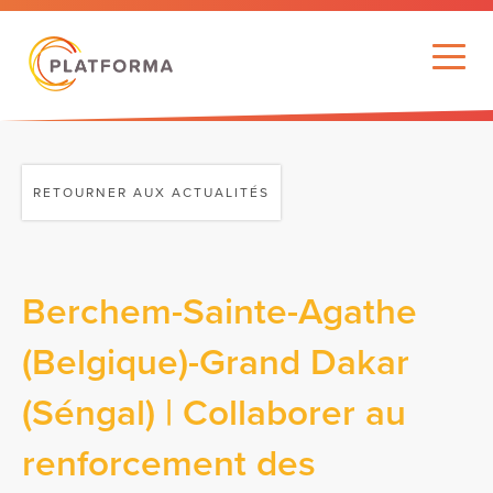
RETOURNER AUX ACTUALITÉS
Berchem-Sainte-Agathe
(Belgique)-Grand Dakar
(Séngal) | Collaborer au
renforcement des