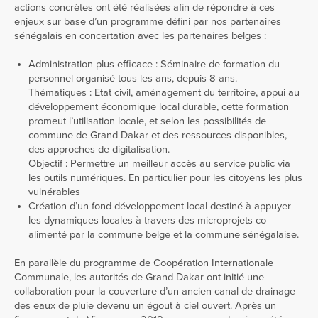
actions concrètes ont été réalisées afin de répondre à ces
enjeux sur base d’un programme défini par nos partenaires
sénégalais en concertation avec les partenaires belges :
Administration plus efficace : Séminaire de formation du
personnel organisé tous les ans, depuis 8 ans.
Thématiques : Etat civil, aménagement du territoire, appui au
développement économique local durable, cette formation
promeut l’utilisation locale, et selon les possibilités de
commune de Grand Dakar et des ressources disponibles,
des approches de digitalisation.
Objectif : Permettre un meilleur accès au service public via
les outils numériques. En particulier pour les citoyens les plus
vulnérables
Création d’un fond développement local destiné à appuyer
les dynamiques locales à travers des microprojets co-
alimenté par la commune belge et la commune sénégalaise.
En parallèle du programme de Coopération Internationale
Communale, les autorités de Grand Dakar ont initié une
collaboration pour la couverture d’un ancien canal de drainage
des eaux de pluie devenu un égout à ciel ouvert. Après un