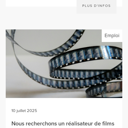
PLUS D'INFOS
Emploi
10 juillet 2025
Nous recherchons un réalisateur de films