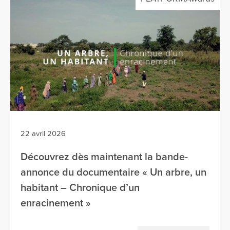
22 avril 2026
Découvrez dès maintenant la bande-
annonce du documentaire « Un arbre, un
habitant – Chronique d’un
enracinement »