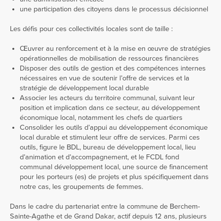
une participation des citoyens dans le processus décisionnel
Les défis pour ces collectivités locales sont de taille :
Œuvrer au renforcement et à la mise en œuvre de stratégies
opérationnelles de mobilisation de ressources financières
Disposer des outils de gestion et des compétences internes
nécessaires en vue de soutenir l’offre de services et la
stratégie de développement local durable
Associer les acteurs du territoire communal, suivant leur
position et implication dans ce secteur, au développement
économique local, notamment les chefs de quartiers
Consolider les outils d’appui au développement économique
local durable et stimulent leur offre de services. Parmi ces
outils, figure le BDL, bureau de développement local, lieu
d’animation et d’accompagnement, et le FCDL fond
communal développement local, une source de financement
pour les porteurs (es) de projets et plus spécifiquement dans
notre cas, les groupements de femmes.
Dans le cadre du partenariat entre la commune de Berchem-
Sainte-Agathe et de Grand Dakar, actif depuis 12 ans, plusieurs