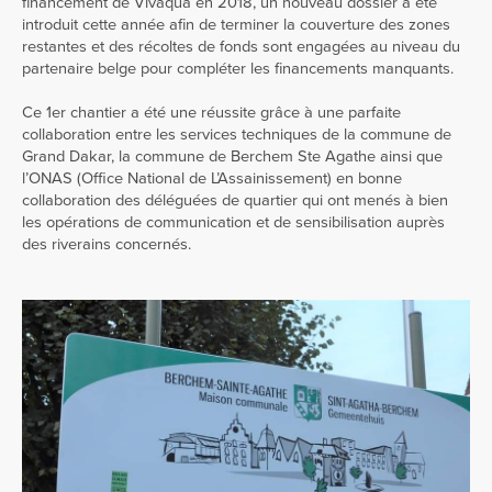
financement de Vivaqua en 2018, un nouveau dossier a été
introduit cette année afin de terminer la couverture des zones
restantes et des récoltes de fonds sont engagées au niveau du
partenaire belge pour compléter les financements manquants.
Ce 1er chantier a été une réussite grâce à une parfaite
collaboration entre les services techniques de la commune de
Grand Dakar, la commune de Berchem Ste Agathe ainsi que
l’ONAS (Office National de L’Assainissement) en bonne
collaboration des déléguées de quartier qui ont menés à bien
les opérations de communication et de sensibilisation auprès
des riverains concernés.