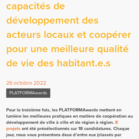
capacités de
développement des
acteurs locaux et coopérer
pour une meilleure qualité
de vie des habitant.e.s
26 octobre 2022
PLATFORMAwards
Pour la troisième fois, les PLATFORMAwards mettent en
lumière les meilleures pratiques en matière de coopération au
développement de ville à ville et de région à région.
8
projets
ont été présélectionnés sur 18 candidatures. Chaque
jour, nous vous présentons deux d’entre eux (classés par