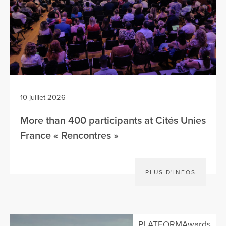
10 juillet 2026
More than 400 participants at Cités Unies
France « Rencontres »
PLUS D'INFOS
PLATFORMAwards