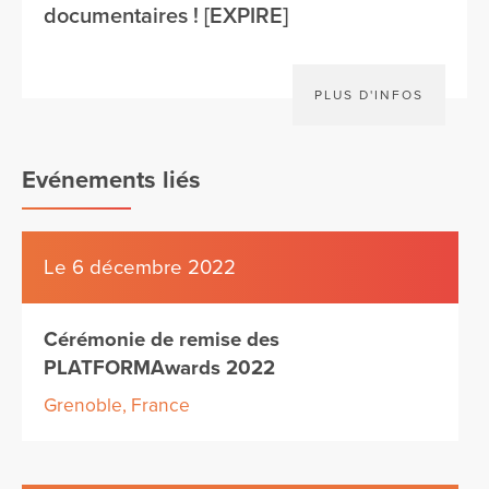
documentaires ! [EXPIRE]
PLUS D'INFOS
Evénements liés
Le 6 décembre 2022
Cérémonie de remise des
PLATFORMAwards 2022
Grenoble, France