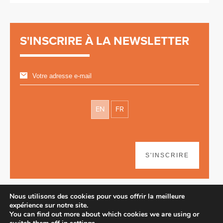
S'INSCRIRE À LA NEWSLETTER
EN
FR
S'INSCRIRE
Nous utilisons des cookies pour vous offrir la meilleure
expérience sur notre site.
You can find out more about which cookies we are using or