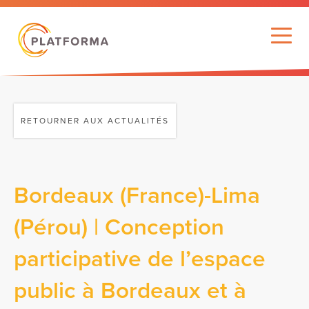
RETOURNER AUX ACTUALITÉS
Bordeaux (France)-Lima
(Pérou) | Conception
participative de l’espace
public à Bordeaux et à