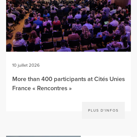
10 juillet 2026
More than 400 participants at Cités Unies
France « Rencontres »
PLUS D'INFOS