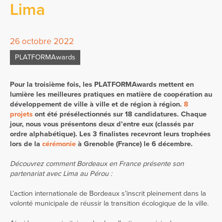
Lima
26 octobre 2022
PLATFORMAwards
Pour la troisième fois, les PLATFORMAwards mettent en
lumière les meilleures pratiques en matière de coopération au
développement de ville à ville et de région à région.
8
projets
ont été présélectionnés sur 18 candidatures. Chaque
jour, nous vous présentons deux d’entre eux (classés par
ordre alphabétique). Les 3 finalistes recevront leurs trophées
lors de la
cérémonie
à Grenoble (France) le 6 décembre.
Découvrez comment
Bordeaux en France présente son
partenariat avec Lima au Pérou :
L’action internationale de Bordeaux s’inscrit pleinement dans la
volonté municipale de réussir la transition écologique de la ville.