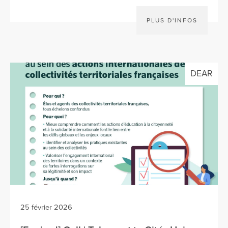
PLUS D'INFOS
DEAR
25 février 2026