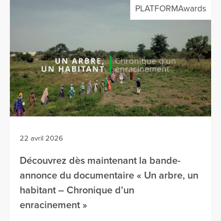
PLATFORMAwards
22 avril 2026
Découvrez dès maintenant la bande-
annonce du documentaire « Un arbre, un
habitant – Chronique d’un
enracinement »