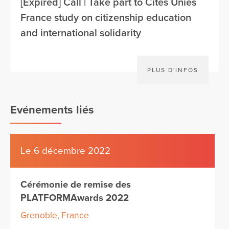
[Expired] Call | Take part to Cités Unies
France study on citizenship education
and international solidarity
PLUS D'INFOS
Evénements liés
Le 6 décembre 2022
Cérémonie de remise des
PLATFORMAwards 2022
Grenoble, France