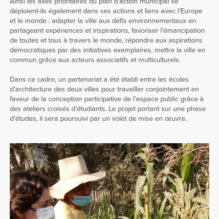
Ainsi les axes prioritaires du plan d’action municipal se
déploient-ils également dans ses actions et liens avec l’Europe
et le monde : adapter la ville aux défis environnementaux en
partageant expériences et inspirations, favoriser l’émancipation
de toutes et tous à travers le monde, répondre aux aspirations
démocratiques par des initiatives exemplaires, mettre la ville en
commun grâce aux acteurs associatifs et multiculturels.
Dans ce cadre, un partenariat a été établi entre les écoles
d’architecture des deux villes pour travailler conjointement en
faveur de la conception participative de l’espace public grâce à
des ateliers croisés d’étudiants. Le projet portant sur une phase
d’études, il sera poursuivi par un volet de mise en œuvre.