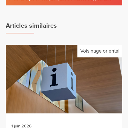
Articles similaires
Voisinage oriental
1 juin 2026