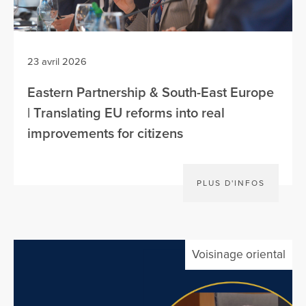
23 avril 2026
Eastern Partnership & South-East Europe
| Translating EU reforms into real
improvements for citizens
PLUS D'INFOS
Voisinage oriental