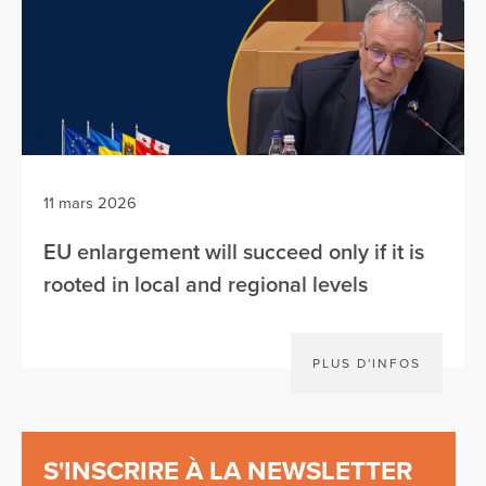
11 mars 2026
EU enlargement will succeed only if it is
rooted in local and regional levels
PLUS D'INFOS
S'INSCRIRE À LA NEWSLETTER