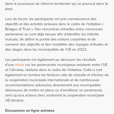
dans le processus de réforme territoriale qui se poursuit dans le
pays.
Lors du forum, les participants ont pris connaissance des
objectifs et des activités prévues dans le cadre de l’initiative «
Bridges of Trust ». Des rencontres virtuelles entre communes
partenaires se sont déjà tenues afin d’identifier les intérêts
mutuels, de définir la portée des actions conjointes et de
convenir des objectifs et des modalités des voyages d’études et
des stages dans les municipalités de l’UE en 2022.
Les participants ont également pu découvrir les résultats
d’une
étude
sur les partenariats municipaux existants entre l’UE
et l’Ukraine, réalisée dans le cadre de l’initiative. Celle-ci met
également en lumière les facteurs clés de réussite et d’échec de
la coopération municipale internationale et de nombreuses
recommandations adressées directement aux municipalités
désireuses de mettre en place ou d’améliorer un partenariat,
ainsi qu’aux acteurs tiers soutenant la coopération municipale
UE-Ukraine.
Discussions en ligne animées