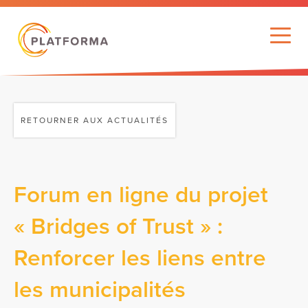
RETOURNER AUX ACTUALITÉS
Forum en ligne du projet
« Bridges of Trust » :
Renforcer les liens entre
les municipalités