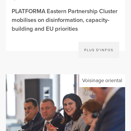
PLATFORMA Eastern Partnership Cluster
mobilises on disinformation, capacity-
building and EU priorities
PLUS D'INFOS
Voisinage oriental