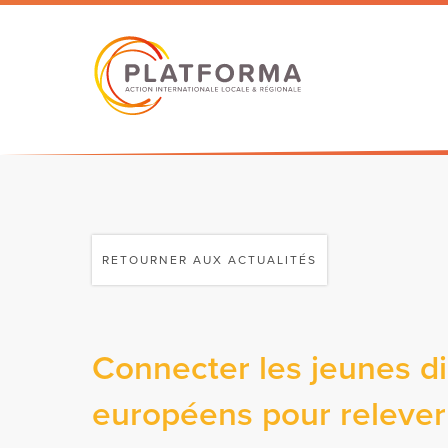
RETOURNER AUX ACTUALITÉS
Connecter les jeunes di
européens pour relever