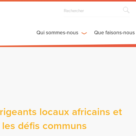
Qui sommes-nous
Que faisons-nous
rigeants locaux africains et
 les défis communs