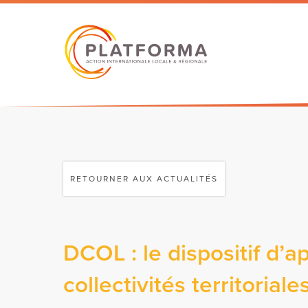
RETOURNER AUX ACTUALITÉS
DCOL : le dispositif d’a
collectivités territoriale