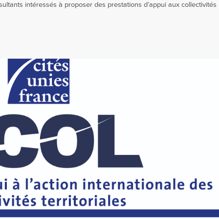
onsultants intéressés à proposer des prestations d’appui aux collectivités