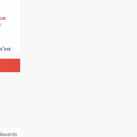
Awards