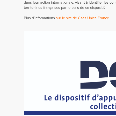
dans leur action internationale, visant à identifier les c
territoriales françaises par le biais de ce dispositif.
Plus d’informations
sur le site de Cités Unies France
.