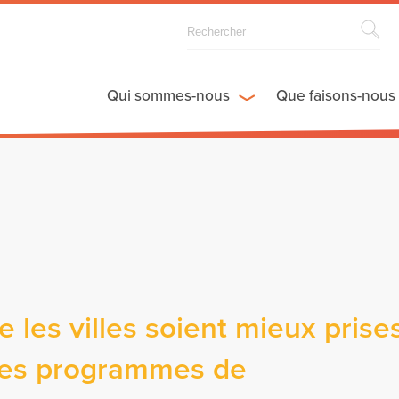
Qui sommes-nous
Que faisons-nous
les villes soient mieux prise
des programmes de