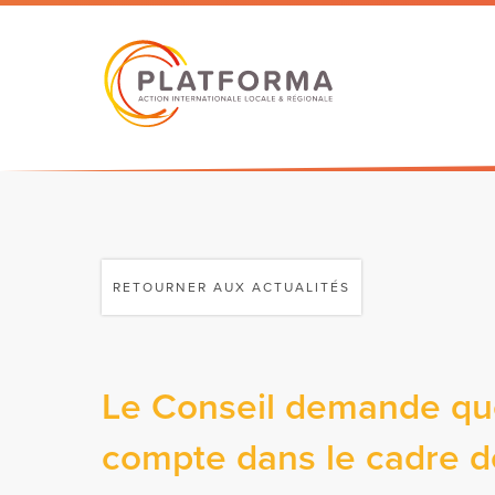
RETOURNER AUX ACTUALITÉS
Le Conseil demande que 
compte dans le cadre 