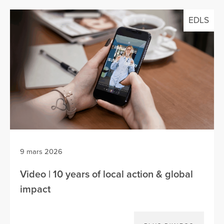
EDLS
9 mars 2026
Video | 10 years of local action & global
impact