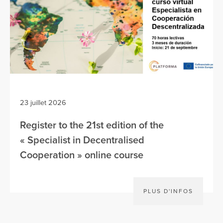
23 juillet 2026
Register to the 21st edition of the
« Specialist in Decentralised
Cooperation » online course
PLUS D'INFOS