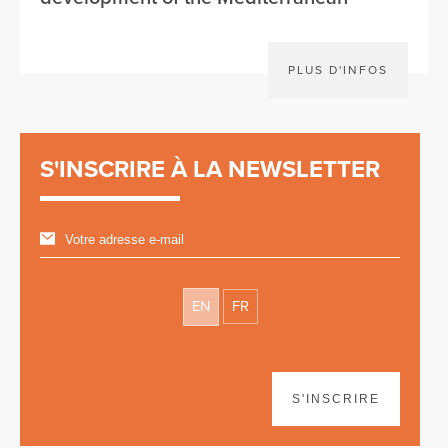
PLUS D'INFOS
S'INSCRIRE À LA NEWSLETTER
EN
FR
S'INSCRIRE