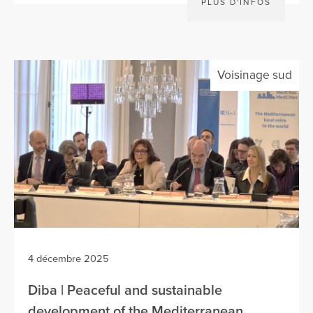
PLUS D'INFOS
Voisinage sud
4 décembre 2025
Diba | Peaceful and sustainable
development of the Mediterranean