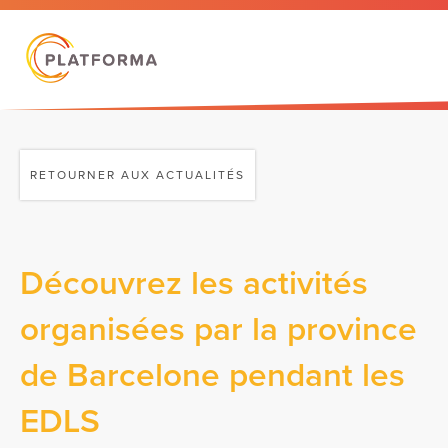
RETOURNER AUX ACTUALITÉS
Découvrez les activités
organisées par la province
de Barcelone pendant les
EDLS