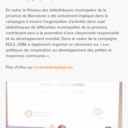
En outre, le Réseau des bibliothèques municipales de la
province de Barcelone a été activement impliqué dans la
campagne à travers l’organisation d’activités dans sept
bibliothèques de différentes municipalités de la province,
contribuant ainsi à la promotion d’une citoyenneté responsable
et du développement mondial.
Dans le cadre de la campagne
EDLS, DIBA a également organisé un séminaire sur « Les
politiques de coopération au développement des petites et
moyennes communes ».
Plus d’infos sur
localsolidaritydays.eu