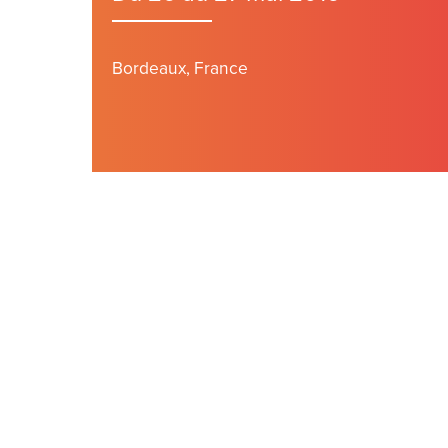
Bordeaux, France