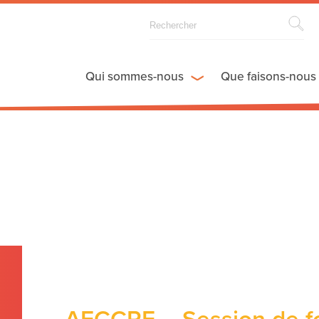
Qui sommes-nous
Que faisons-nous