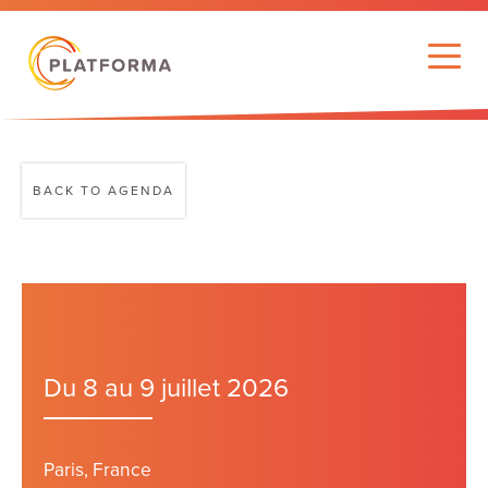
BACK TO AGENDA
Du 8 au 9 juillet 2026
Paris, France