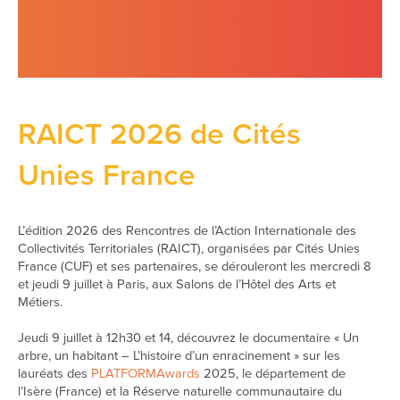
RAICT 2026 de Cités
Unies France
L’édition 2026 des Rencontres de l’Action Internationale des
Collectivités Territoriales (RAICT), organisées par Cités Unies
France (CUF) et ses partenaires, se dérouleront les mercredi 8
et jeudi 9 juillet à Paris, aux Salons de l’Hôtel des Arts et
Métiers.
Jeudi 9 juillet à 12h30 et 14, découvrez le documentaire « Un
arbre, un habitant – L’histoire d’un enracinement » sur les
lauréats des
PLATFORMAwards
2025, le département de
l’Isère (France) et la Réserve naturelle communautaire du