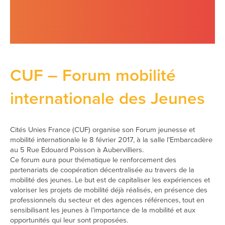
CUF – Forum mobilité
internationale des Jeunes
Cités Unies France (CUF) organise son Forum jeunesse et
mobilité internationale le 8 février 2017, à la salle l’Embarcadère
au 5 Rue Edouard Poisson à Aubervilliers.
Ce forum aura pour thématique le renforcement des
partenariats de coopération décentralisée au travers de la
mobilité des jeunes. Le but est de capitaliser les expériences et
valoriser les projets de mobilité déjà réalisés, en présence des
professionnels du secteur et des agences références, tout en
sensibilisant les jeunes à l’importance de la mobilité et aux
opportunités qui leur sont proposées.