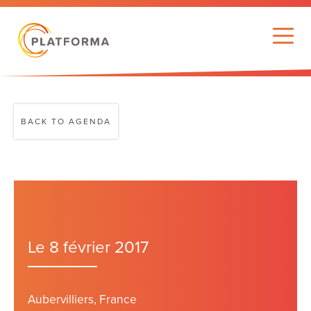
BACK TO AGENDA
Le 8 février 2017
Aubervilliers, France