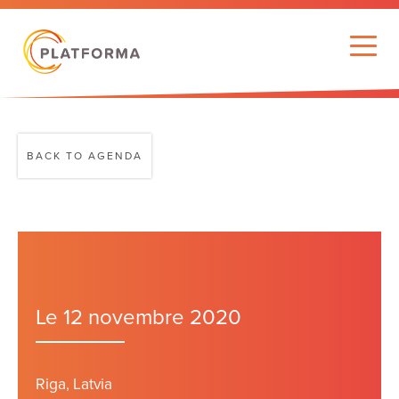
BACK TO AGENDA
Le 12 novembre 2020
Riga, Latvia