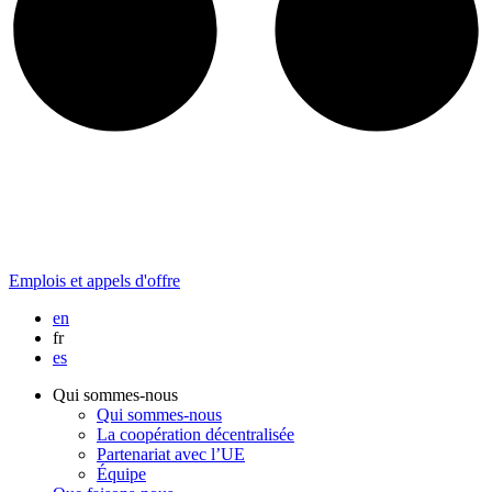
Emplois et appels d'offre
en
fr
es
Qui sommes-nous
Qui sommes-nous
La coopération décentralisée
Partenariat avec l’UE
Équipe