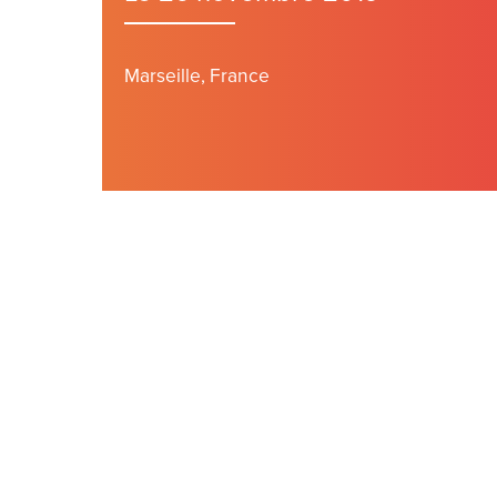
Marseille, France