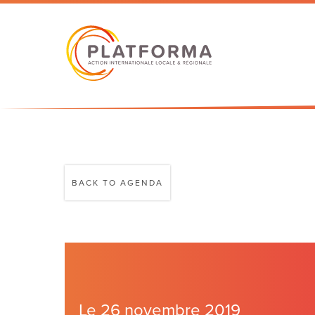
BACK TO AGENDA
Le 26 novembre 2019