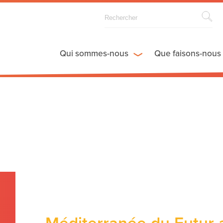
Qui sommes-nous
Que faisons-nous