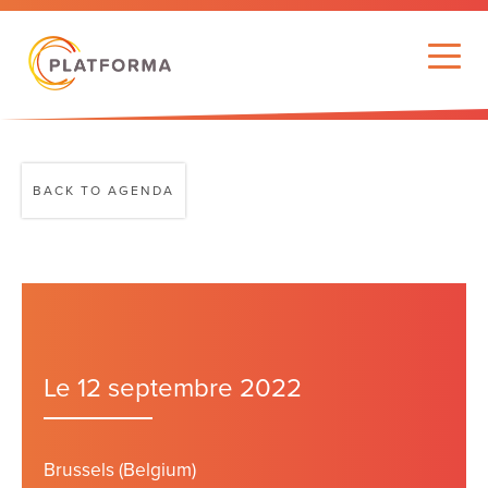
BACK TO AGENDA
Le 12 septembre 2022
Brussels (Belgium)