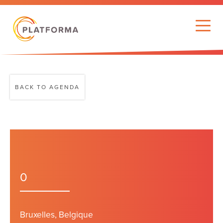
BACK TO AGENDA
0
Bruxelles, Belgique