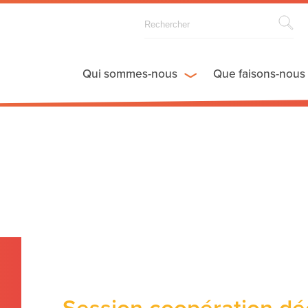
Qui sommes-nous
Que faisons-nous