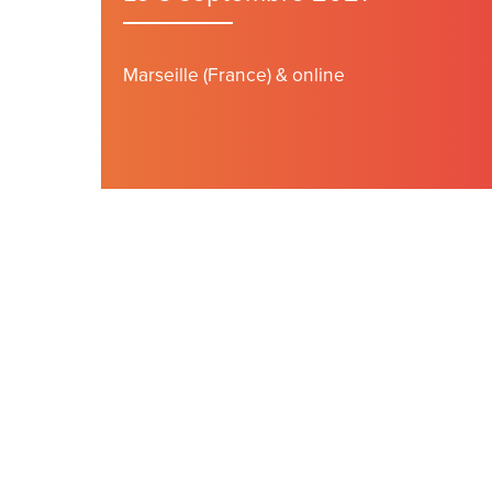
Marseille (France) & online