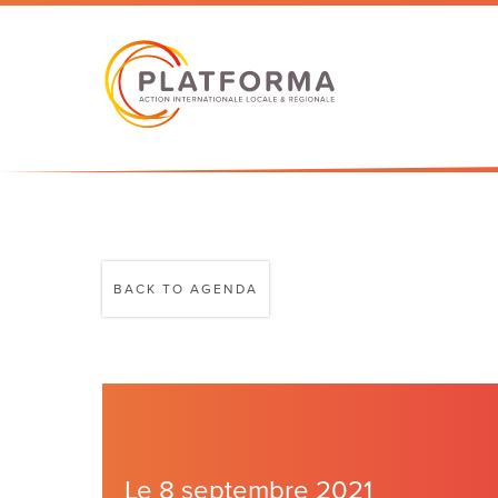
BACK TO AGENDA
Le 8 septembre 2021