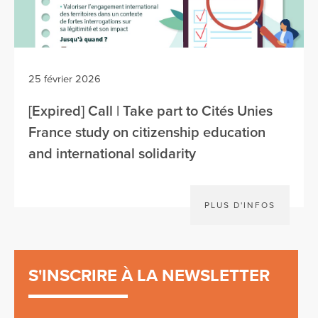
25 février 2026
[Expired] Call | Take part to Cités Unies
France study on citizenship education
and international solidarity
PLUS D'INFOS
S'INSCRIRE À LA NEWSLETTER