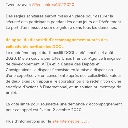
Tweetez avec
#RencontresAICT2020
Des règles sanitaires seront mises en place pour assurer la
sécurité des participants pendant les deux jours de l’événement.
Le port d’un masque sera obligatoire dans tous les domaines.
4e appel du dispositif d’accompagnement auprès des
collectivités territoriales DCOL
Le quatrième appel du dispositif DCOL a été lancé le 4 août
2020. Mis en œuvre par Cités Unies France, l’Agence française
de développement (AFD) et la Caisse des Dépôts et
Consignations, le dispositif consiste en la mise à disposition
d’une expertise via un consultant auprès des collectivités autour
de deux axes : un appui à l’élaboration ou à la redéfinition d’une
stratégie d’actions à l’international, et un soutien au montage de
projet.
La date limite pour soumettre une demande d’accompagnement
pour cet appel est fixé au 2 octobre 2020.
Plus d’informations sur le
site Internet de CUF
.