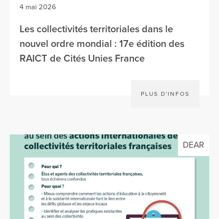
4 mai 2026
Les collectivités territoriales dans le
nouvel ordre mondial : 17e édition des
RAICT de Cités Unies France
PLUS D'INFOS
DEAR