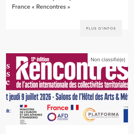
France « Rencontres »
PLUS D'INFOS
Non classifié(e)