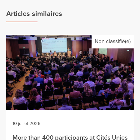
Articles similaires
Non classifié(e)
10 juillet 2026
More than 400 participants at Cités Unies