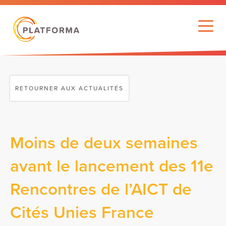
RETOURNER AUX ACTUALITÉS
Moins de deux semaines
avant le lancement des 11e
Rencontres de l’AICT de
Cités Unies France