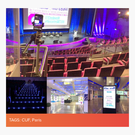
TAGS:
CUF
,
Paris