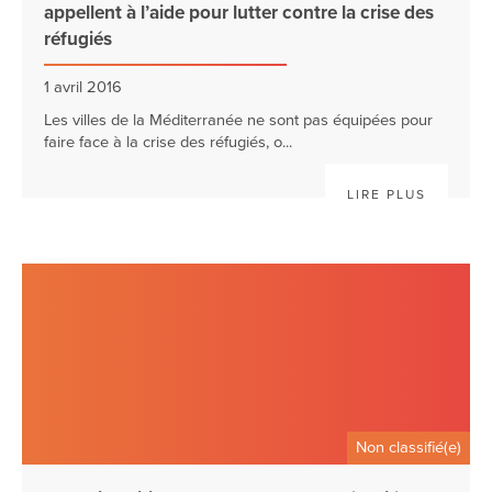
appellent à l’aide pour lutter contre la crise des
réfugiés
1 avril 2016
Les villes de la Méditerranée ne sont pas équipées pour
faire face à la crise des réfugiés, o...
LIRE PLUS
Non classifié(e)