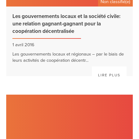
Non classifié(e)
Les gouvernements locaux et la société civile:
une relation gagnant-gagnant pour la
coopération décentralisée
1 avril 2016
Les gouvernements locaux et régionaux – par le biais de
leurs activités de coopération décentr...
LIRE PLUS