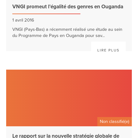
VNGI promeut l’égalité des genres en Ouganda
1 avril 2016
VNGI (Pays-Bas) a récemment réalisé une étude au sein
du Programme de Pays en Ouganda pour sav...
LIRE PLUS
Non classifié(e)
Le rapport sur la nouvelle stratégie globale de