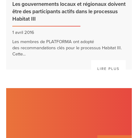
Les gouvernements locaux et régionaux doivent
être des participants actifs dans le processus
Habitat III
1 avril 2016
Les membres de PLATFORMA ont adopté
des recommandations clés pour le processus Habitat III.
Cette...
LIRE PLUS