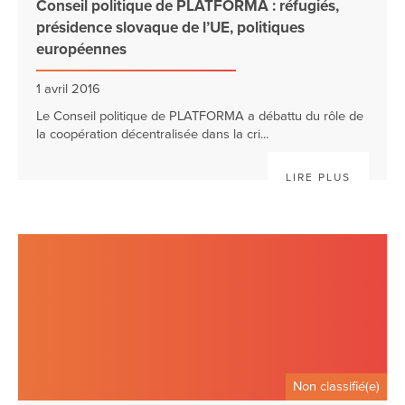
Conseil politique de PLATFORMA : réfugiés,
présidence slovaque de l’UE, politiques
européennes
1 avril 2016
Le Conseil politique de PLATFORMA a débattu du rôle de
la coopération décentralisée dans la cri...
LIRE PLUS
Non classifié(e)