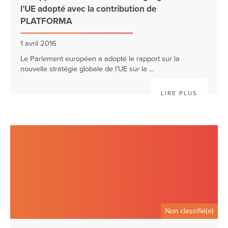
l’UE adopté avec la contribution de
PLATFORMA
1 avril 2016
Le Parlement européen a adopté le rapport sur la
nouvelle stratégie globale de l’UE sur la ...
LIRE PLUS
Non classifié(e)