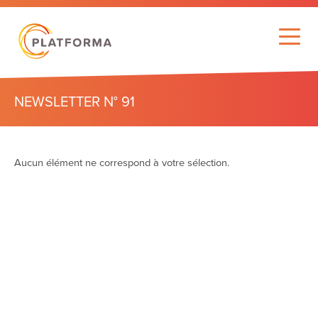
NEWSLETTER N° 91
Aucun élément ne correspond à votre sélection.