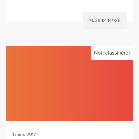
PLUS D'INFOS
Non classifié(e)
1 mars 2017