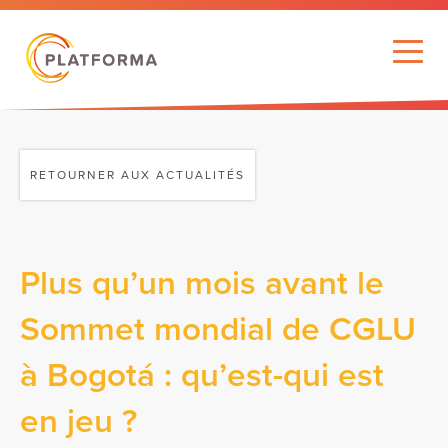
RETOURNER AUX ACTUALITÉS
Plus qu’un mois avant le
Sommet mondial de CGLU
à Bogotá : qu’est-qui est
en jeu ?