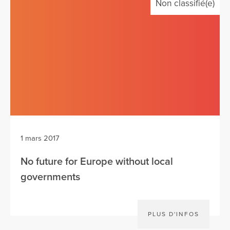
Non classifié(e)
1 mars 2017
No future for Europe without local
governments
PLUS D'INFOS