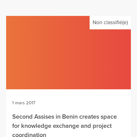
Non classifié(e)
1 mars 2017
Second Assises in Benin creates space
for knowledge exchange and project
coordination