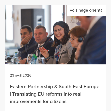
Voisinage oriental
23 avril 2026
Eastern Partnership & South-East Europe
| Translating EU reforms into real
improvements for citizens