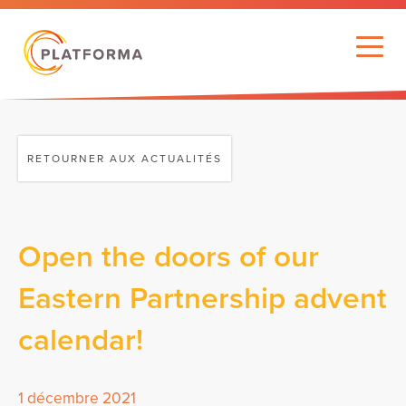
RETOURNER AUX ACTUALITÉS
Open the doors of our
Eastern Partnership advent
calendar!
1 décembre 2021