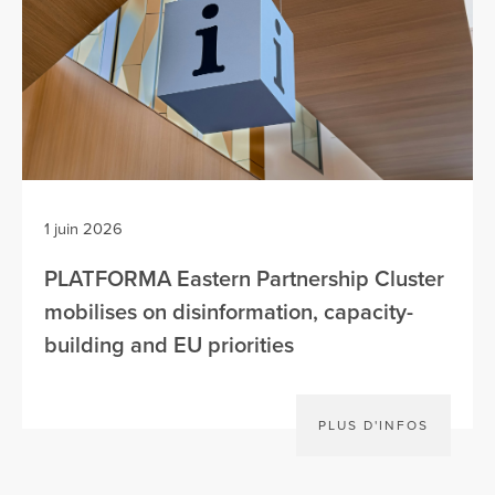
1 juin 2026
PLATFORMA Eastern Partnership Cluster
mobilises on disinformation, capacity-
building and EU priorities
PLUS D'INFOS