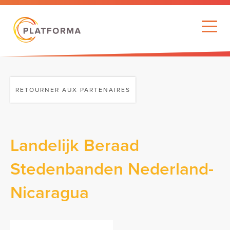
RETOURNER AUX PARTENAIRES
Landelijk Beraad
Stedenbanden Nederland-
Nicaragua