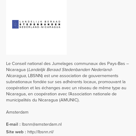
Le Conseil national des Jumelages communaux des Pays-Bas –
Nicaragua (
Landelijk Beraad Stedenbanden Nederland-
Nicaragua
, LBSNN) est une association de gouvernements
subnationaux fondée sur ses adhérents locaux, promouvant la
coopération et les échanges avec un réseau de même type au
Nicaragua, en coopération avec l’Association nationale de
municipalités du Nicaragua (AMUNIC).
Amsterdam
E-mail :
lbsnn@amsterdam.nl
Site web :
http://lbsnn.nl/