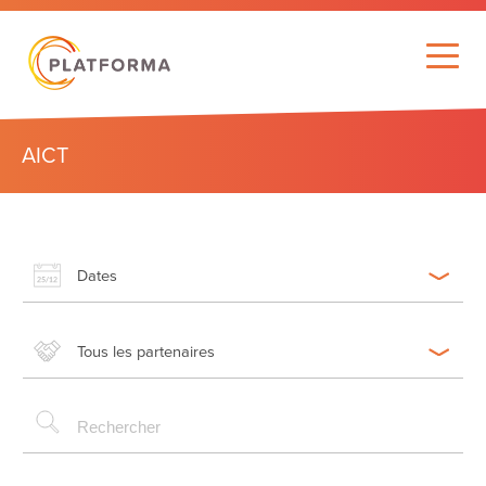
AICT
Dates
Tous les partenaires