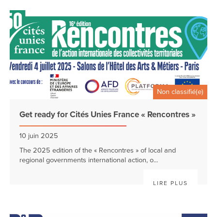
Non classifié(e)
Get ready for Cités Unies France « Rencontres »
10 juin 2025
The 2025 edition of the « Rencontres » of local and
regional governments international action, o...
LIRE PLUS