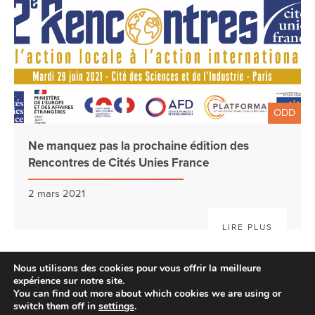
ODD
Ne manquez pas la prochaine édition des
Rencontres de Cités Unies France
2 mars 2021
LIRE PLUS
Nous utilisons des cookies pour vous offrir la meilleure
expérience sur notre site.
You can find out more about which cookies we are using or
switch them off in
settings
.