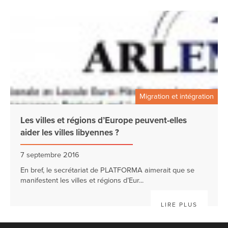
Migration et intégration
Les villes et régions d’Europe peuvent-elles
aider les villes libyennes ?
7 septembre 2016
En bref, le secrétariat de PLATFORMA aimerait que se
manifestent les villes et régions d’Eur...
LIRE PLUS