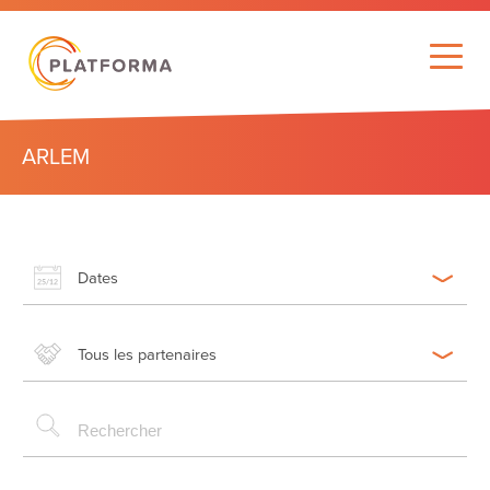
ARLEM
Dates
Tous les partenaires