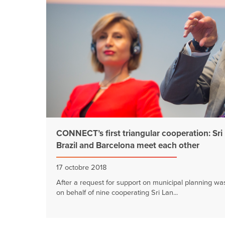
CONNECT’s first triangular cooperation: Sri
Brazil and Barcelona meet each other
17 octobre 2018
After a request for support on municipal planning wa
on behalf of nine cooperating Sri Lan...