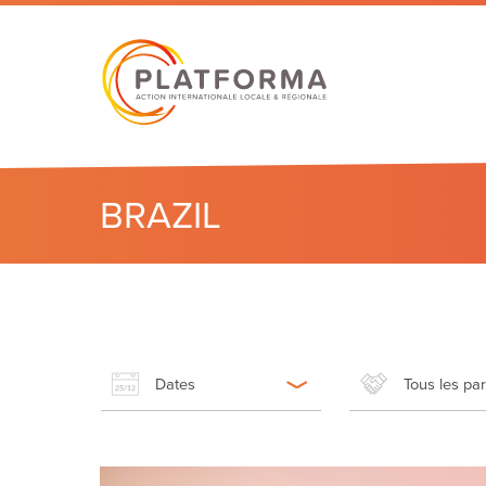
BRAZIL
Dates
Tous les pa