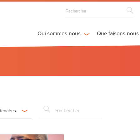
Qui sommes-nous
Que faisons-nous
rtenaires