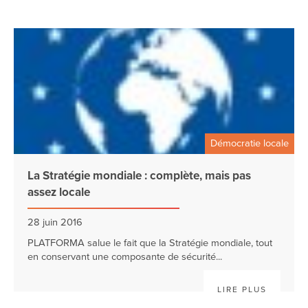
Démocratie locale
La Stratégie mondiale : complète, mais pas
assez locale
28 juin 2016
PLATFORMA salue le fait que la Stratégie mondiale, tout
en conservant une composante de sécurité...
LIRE PLUS