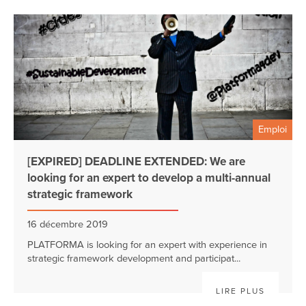
Emploi
[EXPIRED] DEADLINE EXTENDED: We are
looking for an expert to develop a multi-annual
strategic framework
16 décembre 2019
PLATFORMA is looking for an expert with experience in
strategic framework development and participat...
LIRE PLUS