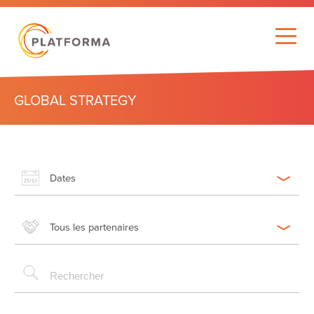
GLOBAL STRATEGY
Dates
Tous les partenaires