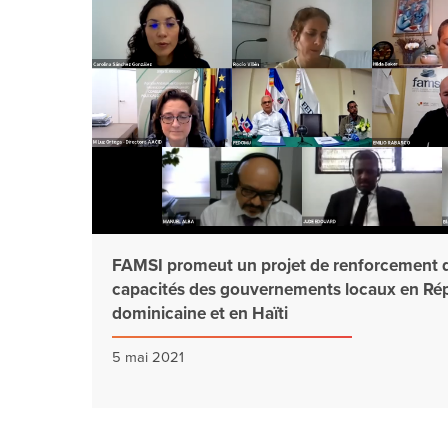
FAMSI promeut un projet de renforcement 
capacités des gouvernements locaux en Ré
dominicaine et en Haïti
5 mai 2021