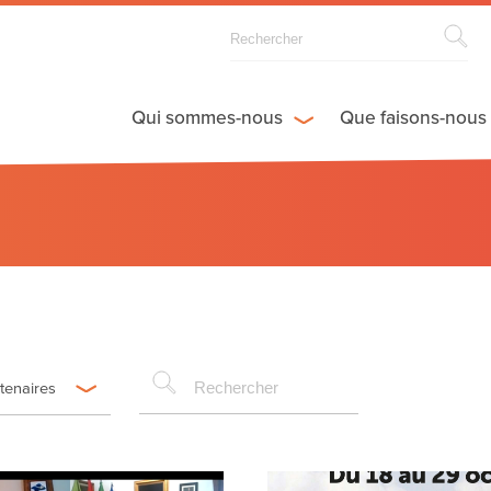
Qui sommes-nous
Que faisons-nous
rtenaires