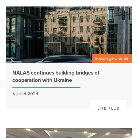
Voisinage oriental
NALAS continues building bridges of
cooperation with Ukraine
5 juillet 2024
LIRE PLUS