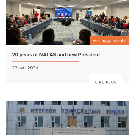
Voisinage oriental
20 years of NALAS and new President
23 avril 2024
LIRE PLUS