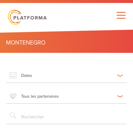
MONTENEGRO
Dates
Tous les partenaires