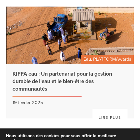
Eau, PLATFORMAwards
KIFFA eau : Un partenariat pour la gestion
durable de l’eau et le bien-être des
communautés
19 février 2025
LIRE PLUS
Nous utilisons des cookies pour vous offrir la meilleure