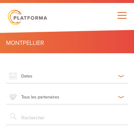
MONTPELLIER
Dates
Tous les partenaires