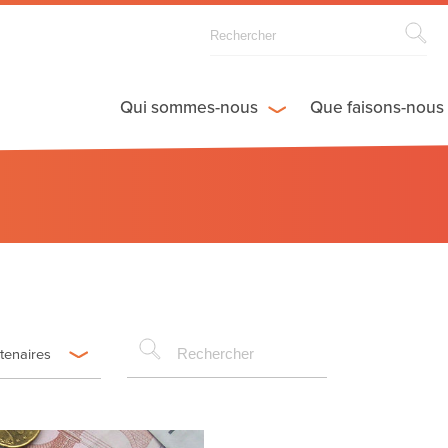
Qui sommes-nous
Que faisons-nous
rtenaires