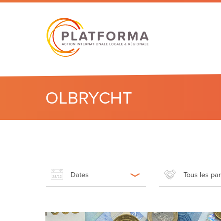
OLBRYCHT
Dates
Tous les pa