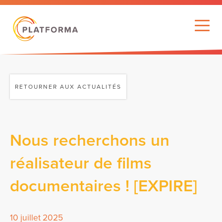
RETOURNER AUX ACTUALITÉS
Nous recherchons un
réalisateur de films
documentaires ! [EXPIRE]
10 juillet 2025