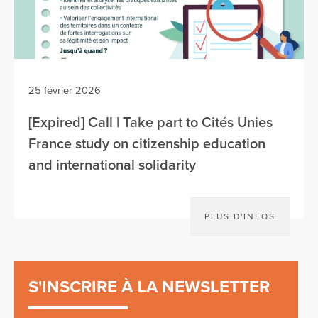
25 février 2026
[Expired] Call | Take part to Cités Unies
France study on citizenship education
and international solidarity
PLUS D'INFOS
S'INSCRIRE À LA NEWSLETTER