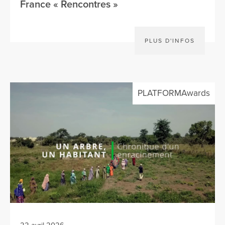
France « Rencontres »
PLUS D'INFOS
PLATFORMAwards