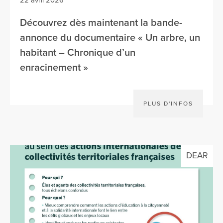
22 avril 2026
Découvrez dès maintenant la bande-
annonce du documentaire « Un arbre, un
habitant – Chronique d’un
enracinement »
PLUS D'INFOS
DEAR