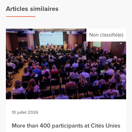
Articles similaires
Non classifié(e)
10 juillet 2026
More than 400 participants at Cités Unies