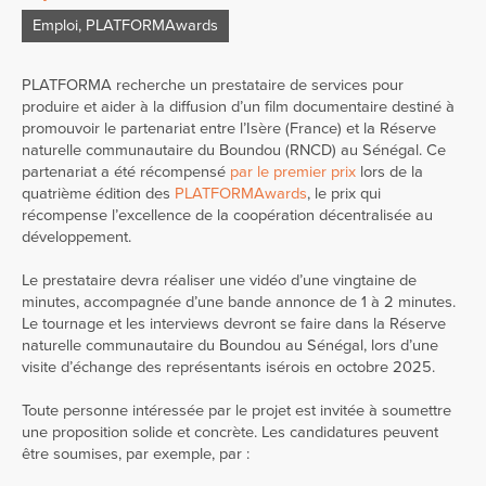
Emploi
,
PLATFORMAwards
PLATFORMA recherche un prestataire de services pour
produire et aider à la diffusion d’un film documentaire destiné à
promouvoir le partenariat entre l’Isère (France) et la Réserve
naturelle communautaire du Boundou (RNCD) au Sénégal. Ce
partenariat a été récompensé
par le premier prix
lors de la
quatrième édition des
PLATFORMAwards
, le prix qui
récompense l’excellence de la coopération décentralisée au
développement.
Le prestataire devra réaliser une vidéo d’une vingtaine de
minutes, accompagnée d’une bande annonce de 1 à 2 minutes.
Le tournage et les interviews devront se faire dans la Réserve
naturelle communautaire du Boundou au Sénégal, lors d’une
visite d’échange des représentants isérois en octobre 2025.
Toute personne intéressée par le projet est invitée à soumettre
une proposition solide et concrète. Les candidatures peuvent
être soumises, par exemple, par :