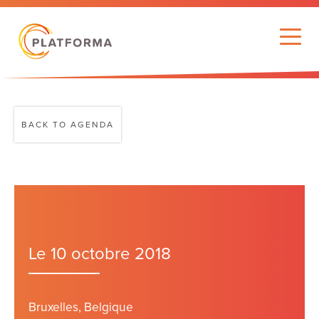
BACK TO AGENDA
Le 10 octobre 2018
Bruxelles, Belgique