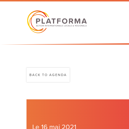
BACK TO AGENDA
Le 16 mai 2021