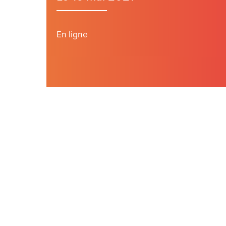
En ligne