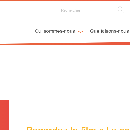
Qui sommes-nous
Que faisons-nous